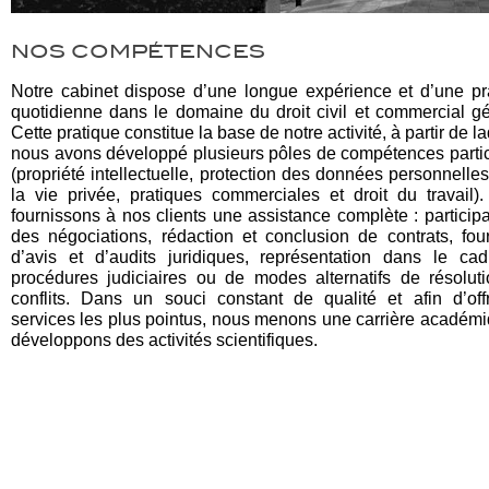
NOS COMPÉTENCES
Notre cabinet dispose d’une longue expérience et d’une pr
quotidienne dans le domaine du droit civil et commercial gé
Cette pratique constitue la base de notre activité, à partir de l
nous avons développé plusieurs pôles de compétences partic
(propriété intellectuelle, protection des données personnelles
la vie privée, pratiques commerciales et droit du travail)
fournissons à nos clients une assistance complète : participa
des négociations, rédaction et conclusion de contrats, four
d’avis et d’audits juridiques, représentation dans le ca
procédures judiciaires ou de modes alternatifs de résolut
conflits. Dans un souci constant de qualité et afin d’offr
services les plus pointus, nous menons une carrière académi
développons des activités scientifiques.