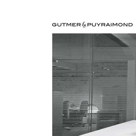
MAIN MENU