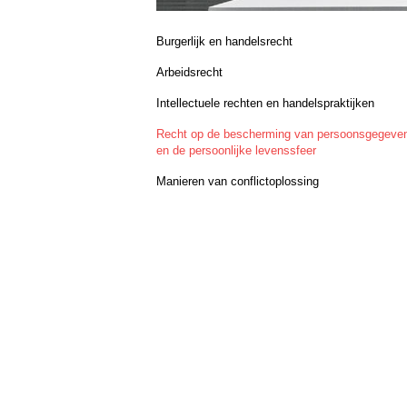
Burgerlijk en handelsrecht
Arbeidsrecht
Intellectuele rechten en handelspraktijken
Recht op de bescherming van persoonsgegeve
en de persoonlijke levenssfeer
Manieren van conflictoplossing